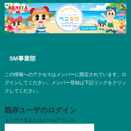
SM事業部
この情報へのアクセスはメンバーに限定されています。ロ
グインしてください。メンバー登録は下記リンクをクリッ
クしてください。
既存ユーザのログイン
ユーザー名またはメールアドレス