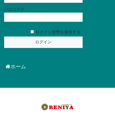
パスワード
ログイン状態を保存する
ホーム