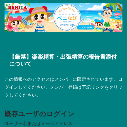
【厳禁】楽楽精算・出張精算の報告書添付
について
この情報へのアクセスはメンバーに限定されています。ロ
グインしてください。メンバー登録は下記リンクをクリッ
クしてください。
既存ユーザのログイン
ユーザー名またはメールアドレス