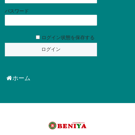
パスワード
ログイン状態を保存する
ホーム