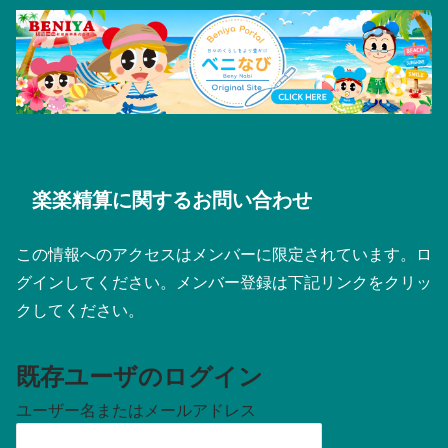
楽楽精算に関するお問い合わせ
この情報へのアクセスはメンバーに限定されています。ロ
グインしてください。メンバー登録は下記リンクをクリッ
クしてください。
既存ユーザのログイン
ユーザー名またはメールアドレス