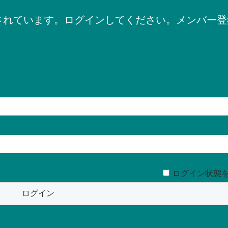
されています。ログインしてください。メンバー登
ログイン状態