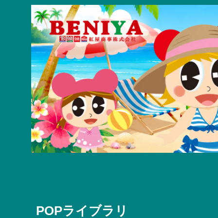
POPライブラリ