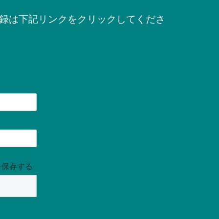
録は下記リンクをクリックしてくださ
を保存する