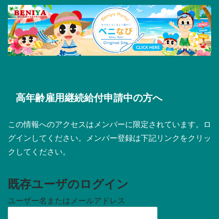
高年齢雇用継続給付申請中の方へ
この情報へのアクセスはメンバーに限定されています。ロ
グインしてください。メンバー登録は下記リンクをクリッ
クしてください。
既存ユーザのログイン
ユーザー名またはメールアドレス