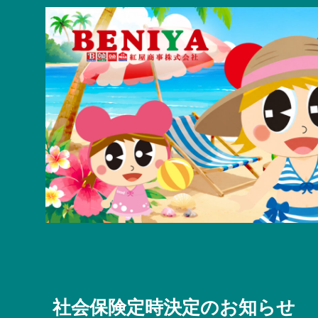
社会保険定時決定のお知らせ