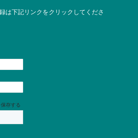
録は下記リンクをクリックしてくださ
を保存する