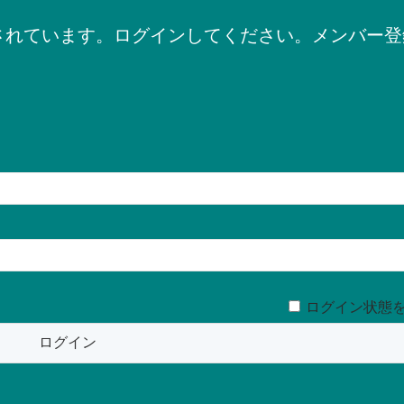
されています。ログインしてください。メンバー登
ログイン状態