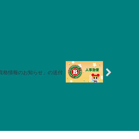
資格情報のお知らせ」の送付