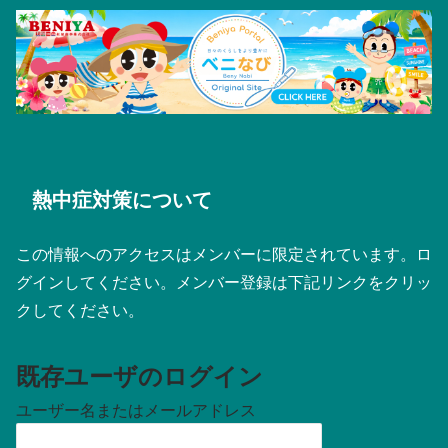
熱中症対策について
この情報へのアクセスはメンバーに限定されています。ロ
グインしてください。メンバー登録は下記リンクをクリッ
クしてください。
既存ユーザのログイン
ユーザー名またはメールアドレス