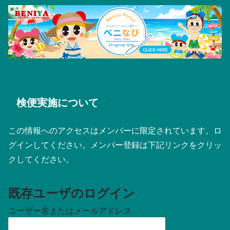
検便実施について
この情報へのアクセスはメンバーに限定されています。ロ
グインしてください。メンバー登録は下記リンクをクリッ
クしてください。
既存ユーザのログイン
ユーザー名またはメールアドレス