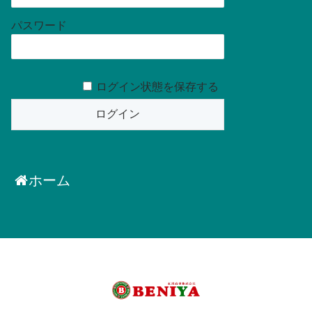
パスワード
ログイン状態を保存する
ホーム