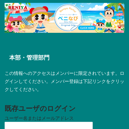
本部・管理部門
この情報へのアクセスはメンバーに限定されています。ロ
グインしてください。メンバー登録は下記リンクをクリッ
クしてください。
既存ユーザのログイン
ユーザー名またはメールアドレス