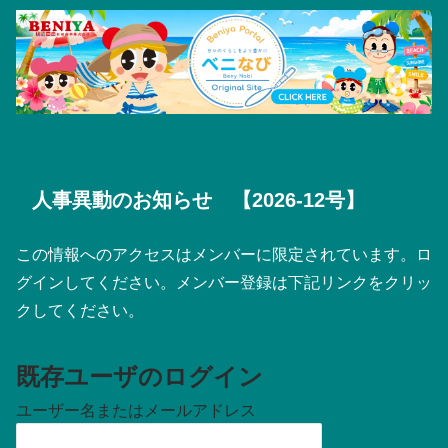
人事異動のお知らせ 【2026-12号】
この情報へのアクセスはメンバーに限定されています。ロ
グインしてください。メンバー登録は下記リンクをクリッ
クしてください。
既存ユーザのログイン
ユーザー名またはメールアドレス