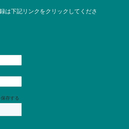
録は下記リンクをクリックしてくださ
を保存する