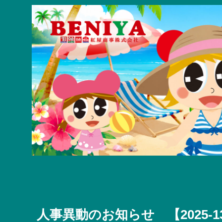
人事異動のお知らせ 【2025-1