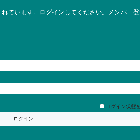
されています。ログインしてください。メンバー登
ログイン状態