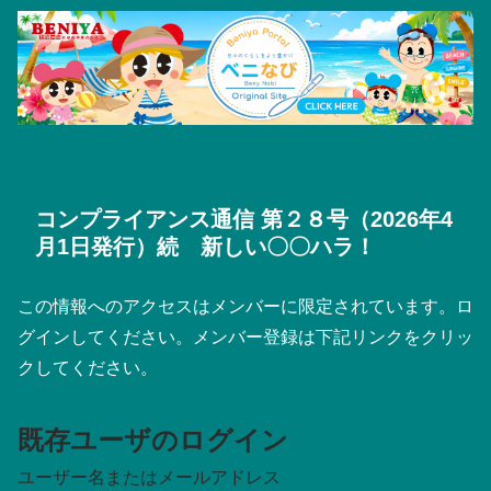
コンプライアンス通信 第２８号（2026年4
月1日発行）続 新しい〇〇ハラ！
この情報へのアクセスはメンバーに限定されています。ロ
グインしてください。メンバー登録は下記リンクをクリッ
クしてください。
既存ユーザのログイン
ユーザー名またはメールアドレス