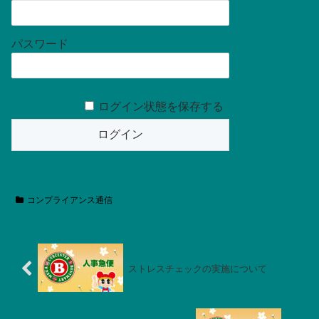
パスワード
ログイン状態を保存する
コンプライアンス通信
ストレスチェックの実施について