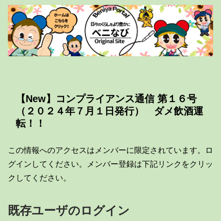
【New】コンプライアンス通信 第１６号
（２０２４年７月１日発行） ダメ飲酒運
転！！
この情報へのアクセスはメンバーに限定されています。ロ
グインしてください。メンバー登録は下記リンクをクリッ
クしてください。
既存ユーザのログイン