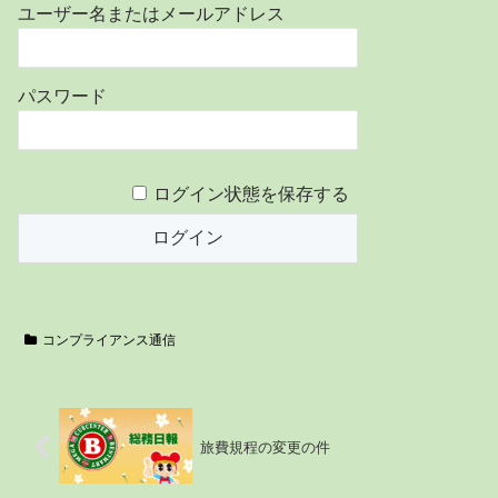
ユーザー名またはメールアドレス
パスワード
ログイン状態を保存する
コンプライアンス通信
旅費規程の変更の件