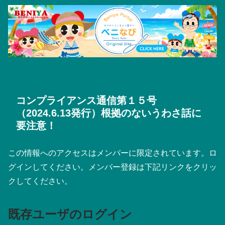
コンプライアンス通信第１５号
（2024.6.13発行）根拠のないうわさ話に
要注意！
この情報へのアクセスはメンバーに限定されています。ロ
グインしてください。メンバー登録は下記リンクをクリッ
クしてください。
既存ユーザのログイン