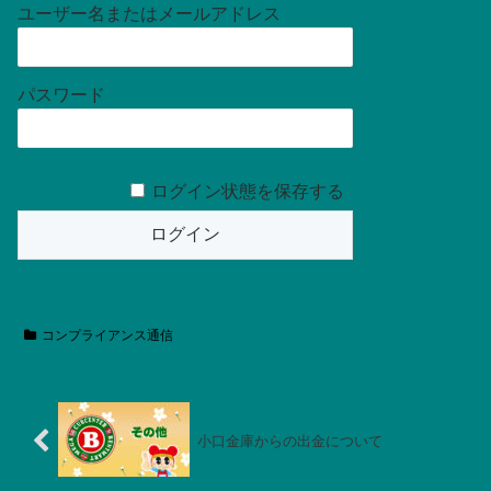
ユーザー名またはメールアドレス
パスワード
ログイン状態を保存する
コンプライアンス通信
小口金庫からの出金について