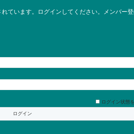
されています。ログインしてください。メンバー登
ログイン状態