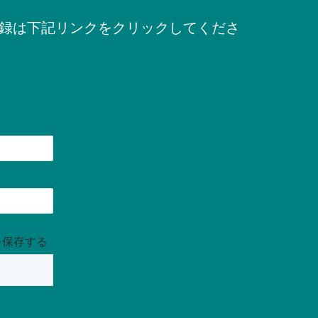
録は下記リンクをクリックしてくださ
を保存する