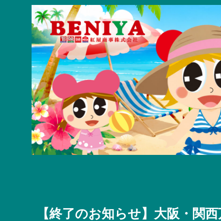
【終了のお知らせ】大阪・関西