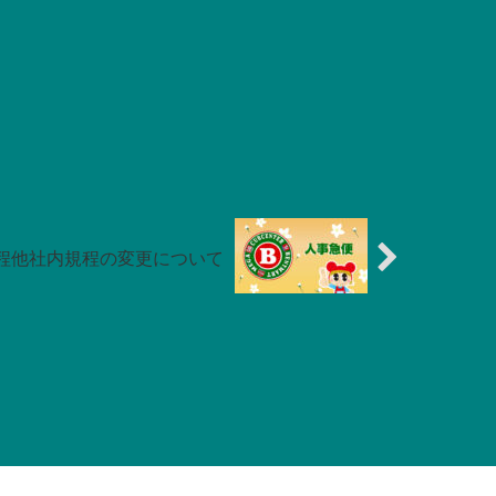
程他社内規程の変更について