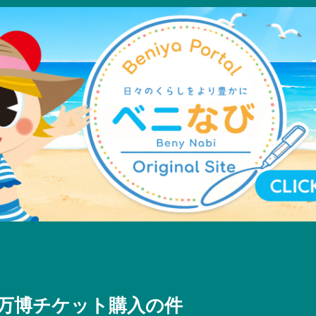
万博チケット購入の件